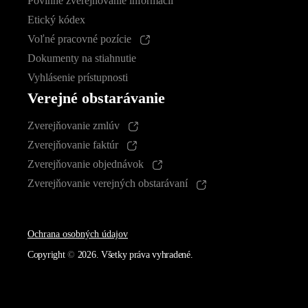
Povinné zverejňovanie informácií
Etický kódex
Voľné pracovné pozície
Dokumenty na stiahnutie
Vyhlásenie prístupnosti
Verejné obstarávanie
Zverejňovanie zmlúv
Zverejňovanie faktúr
Zverejňovanie objednávok
Zverejňovanie verejných obstarávaní
Ochrana osobných údajov
Copyright
©
2026. Všetky práva vyhradené.