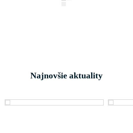
Najnovšie aktuality