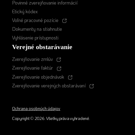
Povinné zverejňovanie informácií
Etický kódex
Voľné pracovné pozície
Dokumenty na stiahnutie
Vyhlásenie prístupnosti
Verejné obstarávanie
Zverejňovanie zmlúv
Zverejňovanie faktúr
Zverejňovanie objednávok
Zverejňovanie verejných obstarávaní
Ochrana osobných údajov
Copyright
©
2026. Všetky práva vyhradené.