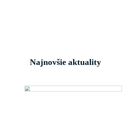
Najnovšie aktuality