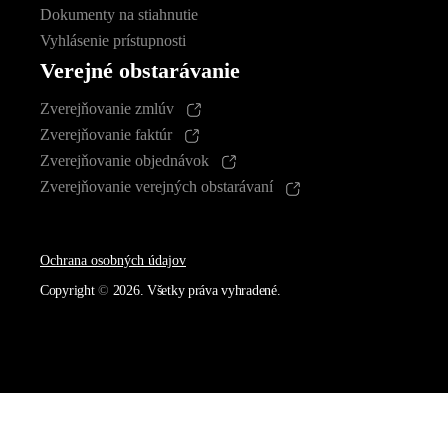
Dokumenty na stiahnutie
Vyhlásenie prístupnosti
Verejné obstarávanie
Zverejňovanie zmlúv
Zverejňovanie faktúr
Zverejňovanie objednávok
Zverejňovanie verejných obstarávaní
Ochrana osobných údajov
Copyright
©
2026. Všetky práva vyhradené.