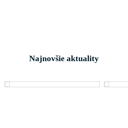
Najnovšie aktuality