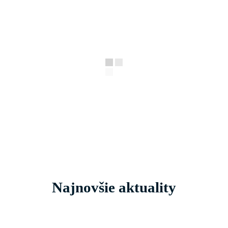
Najnovšie aktuality