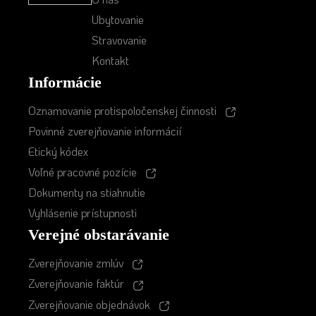
Ubytovanie
Stravovanie
Kontakt
Informácie
Oznamovanie protispoločenskej činnosti
Povinné zverejňovanie informácií
Etický kódex
Voľné pracovné pozície
Dokumenty na stiahnutie
Vyhlásenie prístupnosti
Verejné obstarávanie
Zverejňovanie zmlúv
Zverejňovanie faktúr
Zverejňovanie objednávok