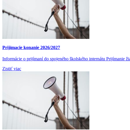
Prijímacie konanie 2026/2027
Informácie o prijímaní do spojeného školského internátu Prijímanie 
Zistiť viac