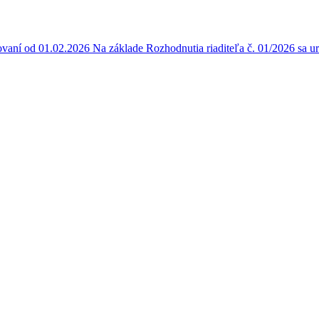
vaní od 01.02.2026 Na základe Rozhodnutia riaditeľa č. 01/2026 sa 