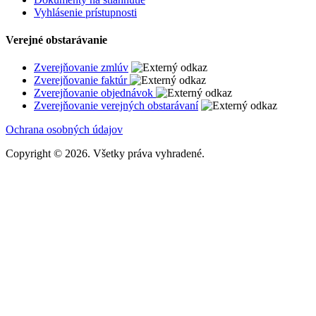
Vyhlásenie prístupnosti
Verejné obstarávanie
Zverejňovanie zmlúv
Zverejňovanie faktúr
Zverejňovanie objednávok
Zverejňovanie verejných obstarávaní
Ochrana osobných údajov
Copyright
©
2026. Všetky práva vyhradené.